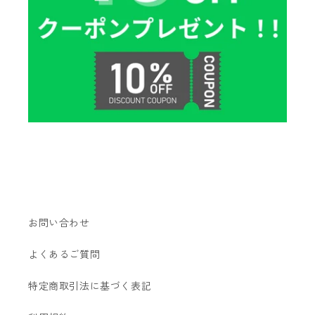
お問い合わせ
よくあるご質問
特定商取引法に基づく表記