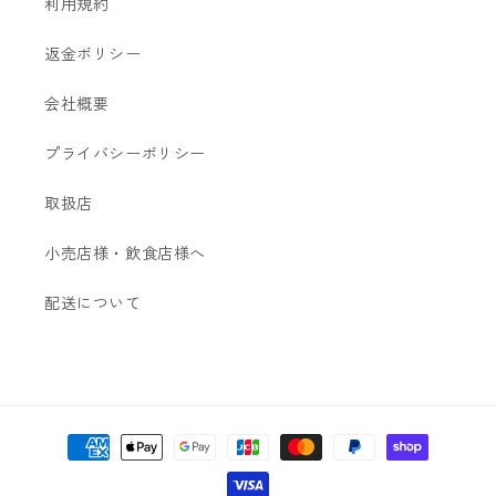
利用規約
返金ポリシー
会社概要
プライバシーポリシー
取扱店
小売店様・飲食店様へ
配送について
決
済