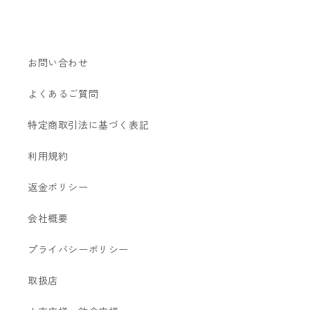
お問い合わせ
よくあるご質問
特定商取引法に基づく表記
利用規約
返金ポリシー
会社概要
プライバシーポリシー
取扱店