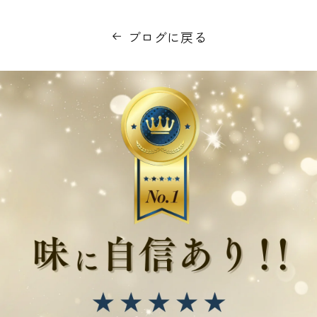
ブログに戻る