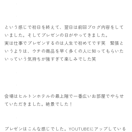
という感じで初日を終えて、翌日は前回ブログ内容をして
いました。そしてプレゼンの日がやってきました。
実は仕事でプレゼンするのは人生で初めてです笑 緊張と
いうよりは、ウチの商品を早く多くの人に知ってもらいた
いっていう気持ちが強すぎて楽しみでした笑
会場はヒルトンホテルの最上階で一番広いお部屋でやらせ
ていただきました。絶景でした！
プレゼンはこんな感じでした。YOUTUBEにアップしている