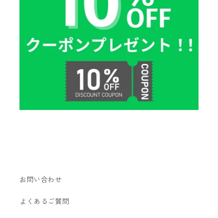
お問い合わせ
よくあるご質問