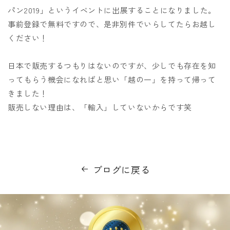
パン2019」というイベントに出展することになりました。
事前登録で無料ですので、是非別件でいらしてたらお越し
ください！
日本で販売するつもりはないのですが、少しでも存在を知
ってもらう機会になればと思い「越の一」を持って帰って
きました！
販売しない理由は、「輸入」していないからです笑
ブログに戻る