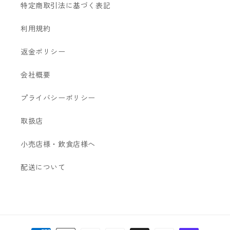
特定商取引法に基づく表記
利用規約
返金ポリシー
会社概要
プライバシーポリシー
取扱店
小売店様・飲食店様へ
配送について
決