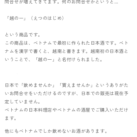
問合せが増えてきてます。何のお問合せかというと…
「越の一」（えつのはじめ）
という商品です。
この商品は、ベトナムで最初に作られた日本酒です。ベト
ナムを漢字で書くと、越南と書きます。越南初の日本酒と
いうことで、「越の一」と名付けられました。
日本で「飲めませんか」「買えませんか」というありがた
いお問合せをいただけるのですが、日本での販売は現在予
定していません。
ベトナムの日本料理店やベトナムの酒屋でご購入いただけ
ます。
他にもベトナムでしか飲めないお酒があります。