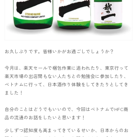
お久しぶりです。皆様いかがお過ごしでしょうか？
今月は、楽天セールで梱包作業に追われたり、東京行って
楽天市場の出店間もない人たちとの勉強会に参加したり、
ベトナムに行って、日本酒作り体験をしてきたりとしてき
ました！
自分のことはどうでもいいので、今回はベトナムでHFC商
品の流通のお話をしたいと思います！
少しずつ認知度も高まってきているせいか、日本からのお