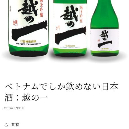
ベトナムでしか飲めない日本
酒：越の一
2019年3月30日
共有