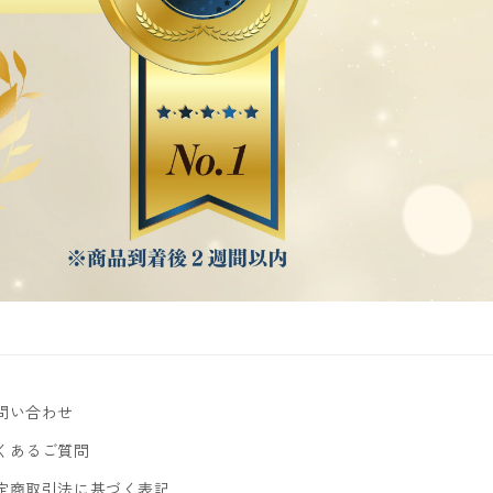
問い合わせ
くあるご質問
定商取引法に基づく表記