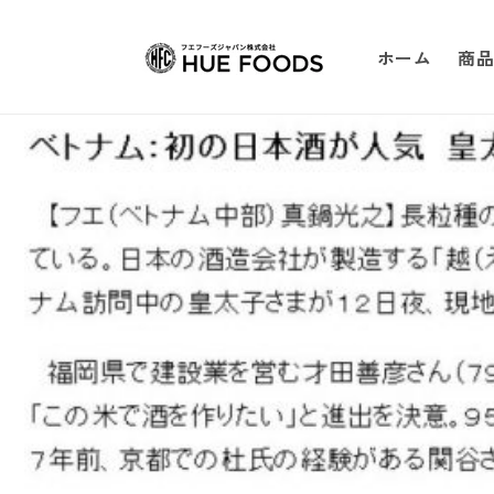
コンテンツ
に進む
ホーム
商