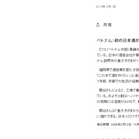
2019年5月1日
共有