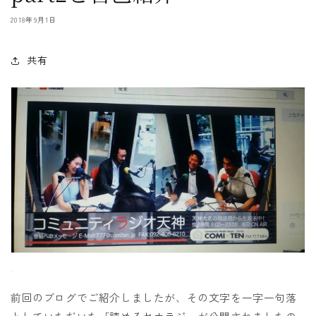
2018年9月1日
共有
前回のブログでご紹介しましたが、その文字を一字一句落