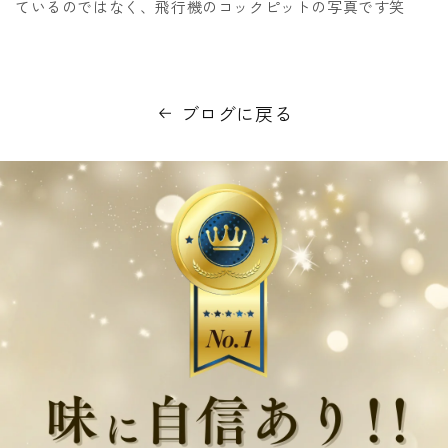
ているのではなく、飛行機のコックピットの写真です笑
ブログに戻る