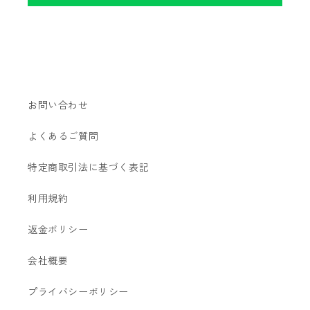
お問い合わせ
よくあるご質問
特定商取引法に基づく表記
利用規約
返金ポリシー
会社概要
プライバシーポリシー